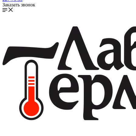
Заказать звонок