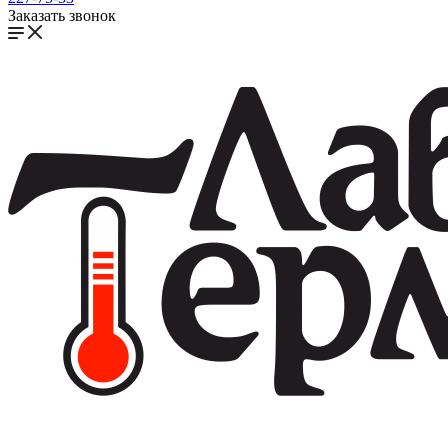
Заказать звонок