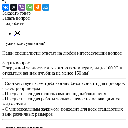
Заказать товар
Задать вопрос
Подробнее
Нужна консультация?
Наши специалисты ответят на любой интересующий вопрос
Задать вопрос
Погружной термостат для контроля температуры до 100 °С в
открытых ваннах (глубина не менее 150 мм)
- Соответствует всем требованиям безопасности для приборов
с электроприводом
- Предназначен для использования под наблюдением
- Предназначен для работы только с невоспламеняющимися
жидкостями
- С универсальным зажимом, подходит для всех стандартных
ванн различных размеров