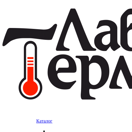
Каталог