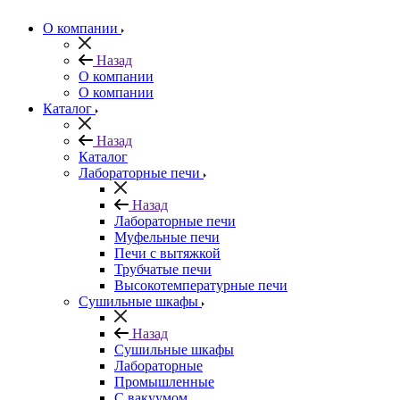
О компании
Назад
О компании
О компании
Каталог
Назад
Каталог
Лабораторные печи
Назад
Лабораторные печи
Муфельные печи
Печи с вытяжкой
Трубчатые печи
Высокотемпературные печи
Сушильные шкафы
Назад
Сушильные шкафы
Лабораторные
Промышленные
С вакуумом