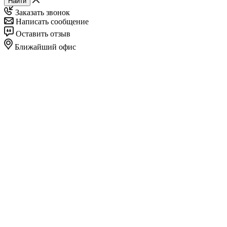
Найти
Заказать звонок
Написать сообщение
Оставить отзыв
Ближайший офис