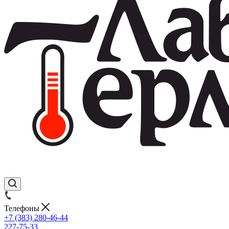
Телефоны
+7 (383) 280-46-44
227-75-33