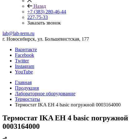
Назад
+7 (383) 280-46-44
227-75-33
Заказать звонок
lab@lab-term.ru
г. Новосибирск, ул. Большевистская, 177
Вконтакте
Facebook
Twitter
Instagram
YouTube
Главная
Продукция
Лабораторное оборудование
Термостаты
Термостат IKA EH 4 basic погружной 0003164000
Термостат IKA EH 4 basic погружной
0003164000