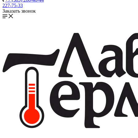
227-75-33
Заказать звонок