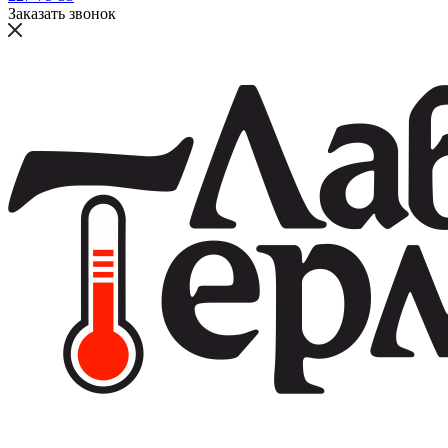
Заказать звонок