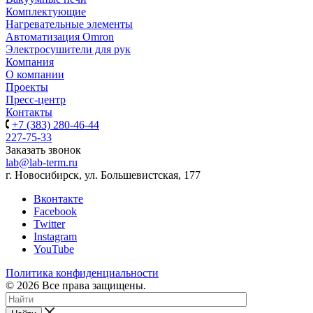
Комплектующие
Нагревательные элементы
Автоматизация Omron
Электросушители для рук
Компания
О компании
Проекты
Пресс-центр
Контакты
+7 (383) 280-46-44
227-75-33
Заказать звонок
lab@lab-term.ru
г. Новосибирск, ул. Большевистская, 177
Вконтакте
Facebook
Twitter
Instagram
YouTube
Политика конфиденциальности
© 2026 Все права защищены.