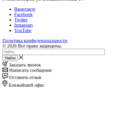
Вконтакте
Facebook
Twitter
Instagram
YouTube
Политика конфиденциальности
© 2026 Все права защищены.
Найти
Заказать звонок
Написать сообщение
Оставить отзыв
Ближайший офис