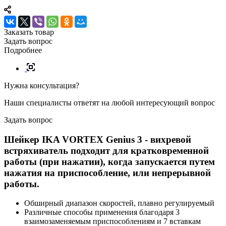
Заказать товар
Задать вопрос
Подробнее
Нужна консультация?
Наши специалисты ответят на любой интересующий вопрос
Задать вопрос
Шейкер IKA VORTEX Genius 3 - вихревой
встряхиватель подходит для кратковременной
работы (при нажатии), когда запускается путем
нажатия на приспособление, или непрерывной
работы.
Обширный диапазон скоростей, плавно регулируемый
Различные способы применения благодаря 3
взаимозаменяемым приспособлениям и 7 вставкам