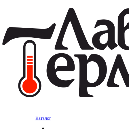
Каталог