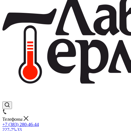
Телефоны
+7 (383) 280-46-44
227-75-33