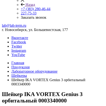
Назад
+7 (383) 280-46-44
227-75-33
Заказать звонок
lab@lab-term.ru
г. Новосибирск, ул. Большевистская, 177
Вконтакте
Facebook
Twitter
Instagram
YouTube
Главная
Продукция
Лабораторное оборудование
Шейкеры
Шейкер IKA VORTEX Genius 3 орбитальный
0003340000
Шейкер IKA VORTEX Genius 3
орбитальный 0003340000