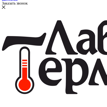
Заказать звонок