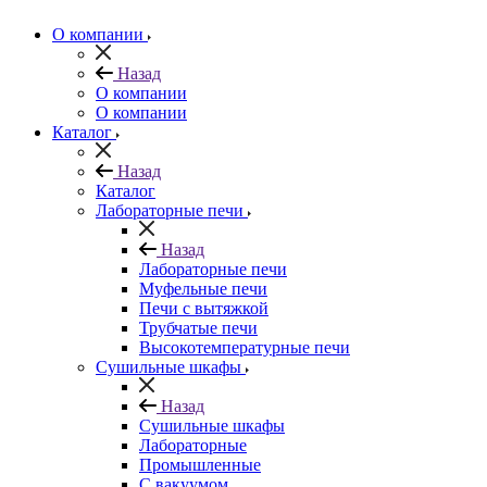
О компании
Назад
О компании
О компании
Каталог
Назад
Каталог
Лабораторные печи
Назад
Лабораторные печи
Муфельные печи
Печи с вытяжкой
Трубчатые печи
Высокотемпературные печи
Сушильные шкафы
Назад
Сушильные шкафы
Лабораторные
Промышленные
С вакуумом