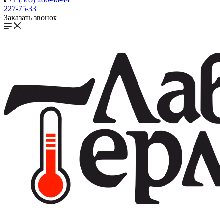
227-75-33
Заказать звонок