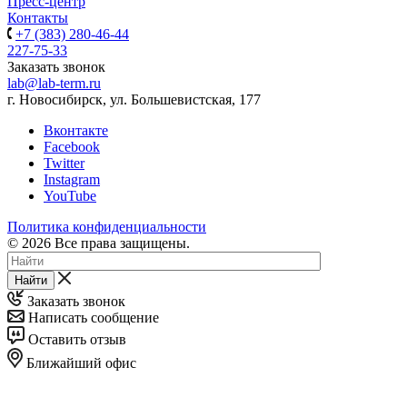
Пресс-центр
Контакты
+7 (383) 280-46-44
227-75-33
Заказать звонок
lab@lab-term.ru
г. Новосибирск, ул. Большевистская, 177
Вконтакте
Facebook
Twitter
Instagram
YouTube
Политика конфиденциальности
© 2026 Все права защищены.
Найти
Заказать звонок
Написать сообщение
Оставить отзыв
Ближайший офис