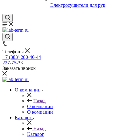
Электросушители для рук
Телефоны
+7 (383) 280-46-44
227-75-33
Заказать звонок
О компании
Назад
О компании
О компании
Каталог
Назад
Каталог