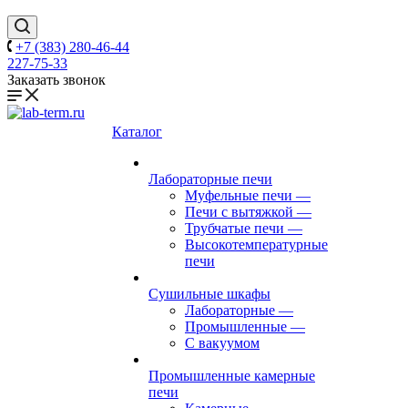
+7 (383) 280-46-44
227-75-33
Заказать звонок
Каталог
Лабораторные печи
Муфельные печи
—
Печи с вытяжкой
—
Трубчатые печи
—
Высокотемпературные
печи
Сушильные шкафы
Лабораторные
—
Промышленные
—
С вакуумом
Промышленные камерные
печи