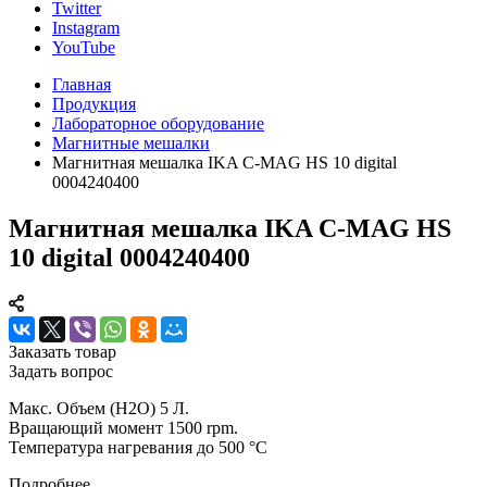
Twitter
Instagram
YouTube
Главная
Продукция
Лабораторное оборудование
Магнитные мешалки
Магнитная мешалка IKA C-MAG HS 10 digital
0004240400
Магнитная мешалка IKA C-MAG HS
10 digital 0004240400
Заказать товар
Задать вопрос
Макс. Объем (H2O) 5 Л.
Вращающий момент 1500 rpm.
Температура нагревания до 500 °C
Подробнее