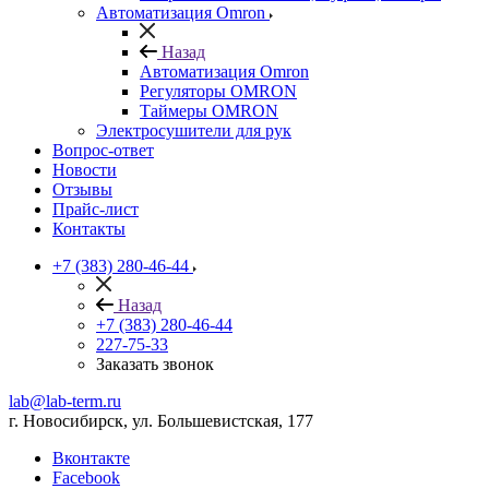
Автоматизация Omron
Назад
Автоматизация Omron
Регуляторы OMRON
Таймеры OMRON
Электросушители для рук
Вопрос-ответ
Новости
Отзывы
Прайс-лист
Контакты
+7 (383) 280-46-44
Назад
+7 (383) 280-46-44
227-75-33
Заказать звонок
lab@lab-term.ru
г. Новосибирск, ул. Большевистская, 177
Вконтакте
Facebook