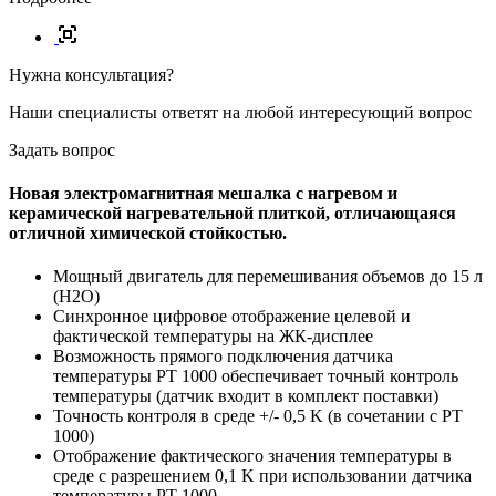
Нужна консультация?
Наши специалисты ответят на любой интересующий вопрос
Задать вопрос
Новая электромагнитная мешалка с нагревом и
керамической нагревательной плиткой, отличающаяся
отличной химической стойкостью.
Мощный двигатель для перемешивания объемов до 15 л
(H2O)
Синхронное цифровое отображение целевой и
фактической температуры на ЖК-дисплее
Возможность прямого подключения датчика
температуры PT 1000 обеспечивает точный контроль
температуры (датчик входит в комплект поставки)
Точность контроля в среде +/- 0,5 K (в сочетании с PT
1000)
Отображение фактического значения температуры в
среде с разрешением 0,1 K при использовании датчика
температуры PT 1000