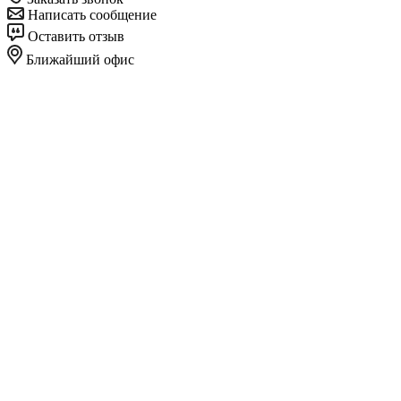
Написать сообщение
Оставить отзыв
Ближайший офис