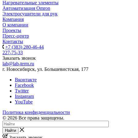
Нагревательные элементы
Автоматизация Omron
Электросушители для рук
Компания
О компании
Проекты
Пресс-центр
Контакты
+7 (383) 280-46-44
227-75-33
Заказать звонок
lab@lab-term.ru
г. Новосибирск, ул. Большевистская, 177
Вконтакте
Facebook
Twitter
Instagram
YouTube
Политика конфиденциальности
© 2026 Все права защищены.
Найти
Заказать звонок