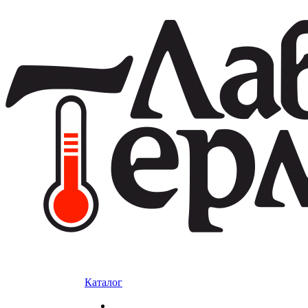
Каталог