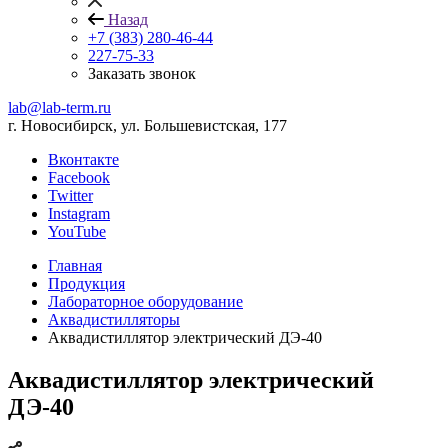
Назад
+7 (383) 280-46-44
227-75-33
Заказать звонок
lab@lab-term.ru
г. Новосибирск, ул. Большевистская, 177
Вконтакте
Facebook
Twitter
Instagram
YouTube
Главная
Продукция
Лабораторное оборудование
Аквадистилляторы
Аквадистиллятор электрический ДЭ-40
Аквадистиллятор электрический
ДЭ-40