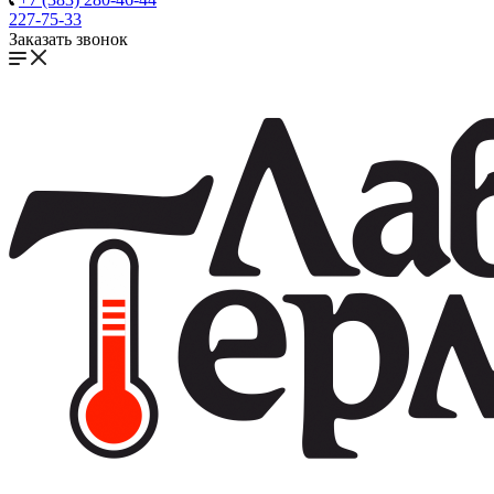
227-75-33
Заказать звонок