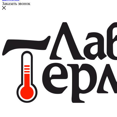
Заказать звонок