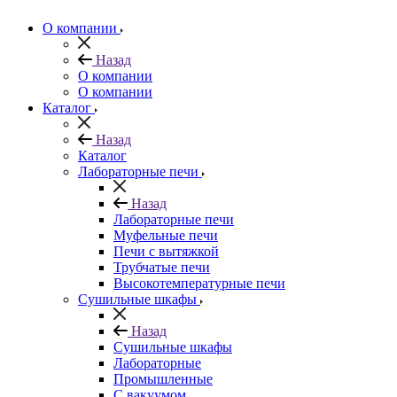
О компании
Назад
О компании
О компании
Каталог
Назад
Каталог
Лабораторные печи
Назад
Лабораторные печи
Муфельные печи
Печи с вытяжкой
Трубчатые печи
Высокотемпературные печи
Сушильные шкафы
Назад
Сушильные шкафы
Лабораторные
Промышленные
С вакуумом