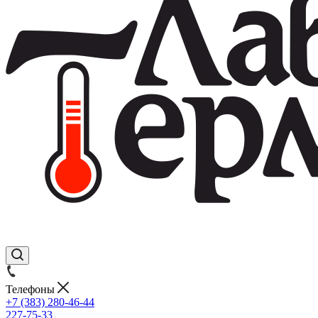
Телефоны
+7 (383) 280-46-44
227-75-33