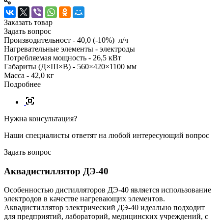
Заказать товар
Задать вопрос
Производительност - 40,0 (-10%) л/ч
Нагревательные элементы - электроды
Потребляемая мощность - 26,5 кВт
Габариты (Д×Ш×В) - 560×420×1100 мм
Масса - 42,0 кг
Подробнее
Нужна консультация?
Наши специалисты ответят на любой интересующий вопрос
Задать вопрос
Аквадистиллятор ДЭ-40
Особенностью дистилляторов ДЭ-40 является использование
электродов в качестве нагревающих элементов.
Аквадистиллятор электрический ДЭ-40 идеально подходит
для предприятий, лабораторий, медицинских учреждений, с