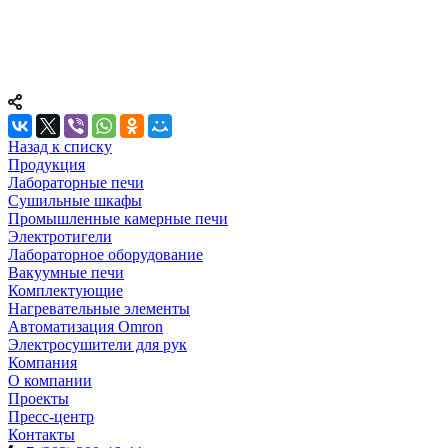
Назад к списку
Продукция
Лабораторные печи
Сушильные шкафы
Промышленные камерные печи
Электротигели
Лабораторное оборудование
Вакуумные печи
Комплектующие
Нагревательные элементы
Автоматизация Omron
Электросушители для рук
Компания
О компании
Проекты
Пресс-центр
Контакты