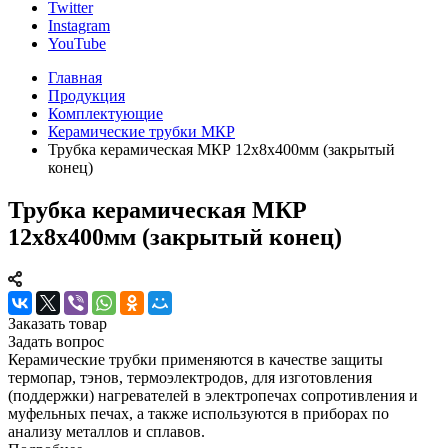
Twitter
Instagram
YouTube
Главная
Продукция
Комплектующие
Керамические трубки МКР
Трубка керамическая МКР 12х8х400мм (закрытый
конец)
Трубка керамическая МКР
12х8х400мм (закрытый конец)
Заказать товар
Задать вопрос
Керамические трубки применяются в качестве защиты
термопар, тэнов, термоэлектродов, для изготовления
(поддержки) нагревателей в электропечах сопротивления и
муфельных печах, а также используются в приборах по
анализу металлов и сплавов.