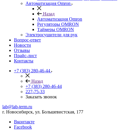
Автоматизация Omron
Назад
Автоматизация Omron
Регуляторы OMRON
Таймеры OMRON
Электросушители для рук
Вопрос-ответ
Новости
Отзывы
Прайс-лист
Контакты
+7 (383) 280-46-44
Назад
+7 (383) 280-46-44
227-75-33
Заказать звонок
lab@lab-term.ru
г. Новосибирск, ул. Большевистская, 177
Вконтакте
Facebook