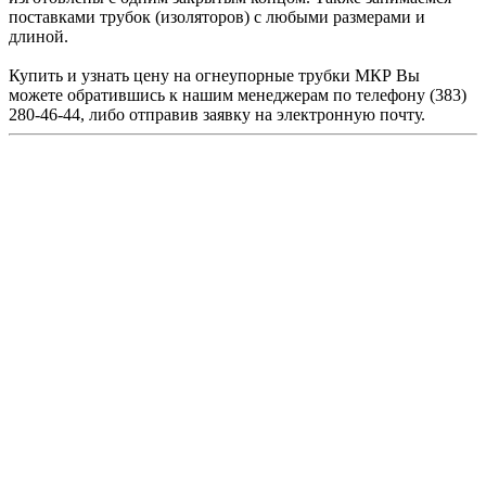
поставками трубок (изоляторов) с любыми размерами и
длиной.
Купить и узнать цену на огнеупорные трубки МКР Вы
можете обратившись к нашим менеджерам по телефону (383)
280-46-44, либо отправив заявку на электронную почту.