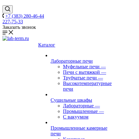
+7 (383) 280-46-44
227-75-33
Заказать звонок
Каталог
Лабораторные печи
Муфельные печи
—
Печи с вытяжкой
—
Трубчатые печи
—
Высокотемпературные
печи
Сушильные шкафы
Лабораторные
—
Промышленные
—
С вакуумом
Промышленные камерные
печи