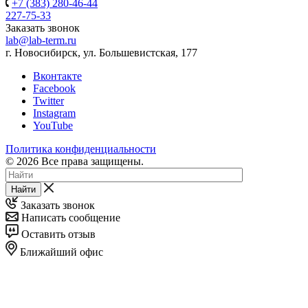
+7 (383) 280-46-44
227-75-33
Заказать звонок
lab@lab-term.ru
г. Новосибирск, ул. Большевистская, 177
Вконтакте
Facebook
Twitter
Instagram
YouTube
Политика конфиденциальности
© 2026 Все права защищены.
Найти
Заказать звонок
Написать сообщение
Оставить отзыв
Ближайший офис