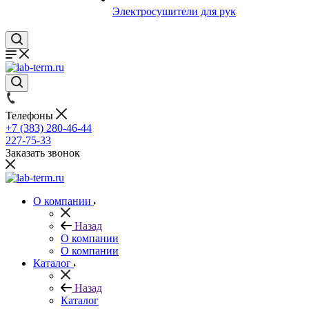
Электросушители для рук
Телефоны
+7 (383) 280-46-44
227-75-33
Заказать звонок
О компании
Назад
О компании
О компании
Каталог
Назад
Каталог