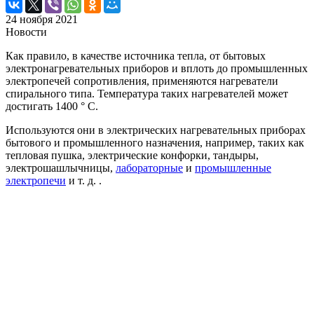
24 ноября 2021
Новости
Как правило, в качестве источника тепла, от бытовых
электронагревательных приборов и вплоть до промышленных
электропечей сопротивления, применяются нагреватели
спирального типа. Температура таких нагревателей может
достигать 1400 ° C.
Используются они в электрических нагревательных приборах
бытового и промышленного назначения, например, таких как
тепловая пушка, электрические конфорки, тандыры,
электрошашлычницы,
лабораторные
и
промышленные
электропечи
и т. д. .