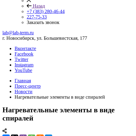
Назад
+7 (383) 280-46-44
227-75-33
Заказать звонок
lab@lab-term.ru
г. Новосибирск, ул. Большевистская, 177
Вконтакте
Facebook
Twitter
Instagram
YouTube
Главная
Пресс-центр
Новости
Нагревательные элементы в виде спиралей
Нагревательные элементы в виде
спиралей