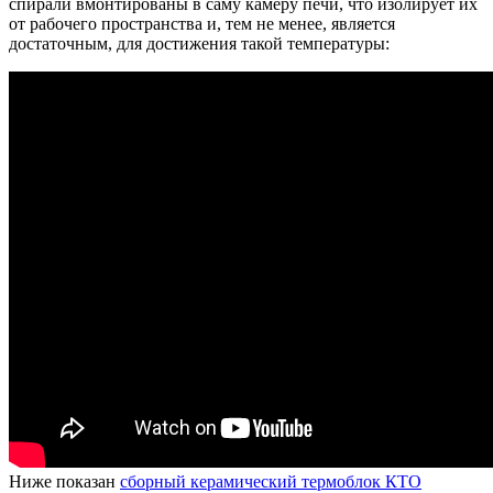
спирали вмонтированы в саму камеру печи, что изолирует их
от рабочего пространства и, тем не менее, является
достаточным, для достижения такой температуры:
Ниже показан
сборный керамический термоблок КТО