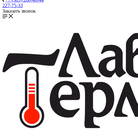
227-75-33
Заказать звонок