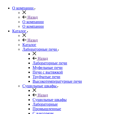
О компании
Назад
О компании
О компании
Каталог
Назад
Каталог
Лабораторные печи
Назад
Лабораторные печи
Муфельные печи
Печи с вытяжкой
Трубчатые печи
Высокотемпературные печи
Сушильные шкафы
Назад
Сушильные шкафы
Лабораторные
Промышленные
С вакуумом