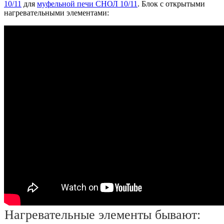
10/11
для
муфельной печи СНОЛ 10/11
. Блок с открытыми
нагревательными элементами:
Нагревательные элементы бывают: