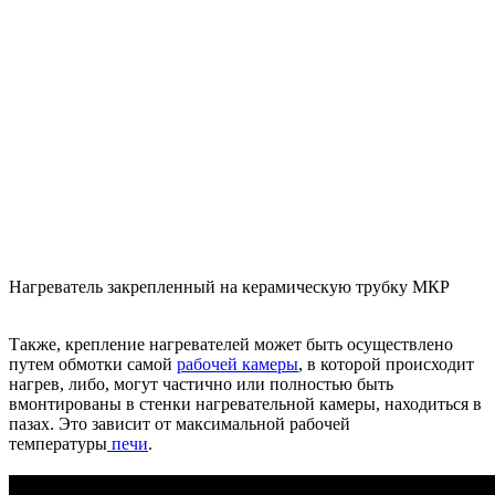
Нагреватель закрепленный на керамическую трубку МКР
Также, крепление нагревателей может быть осуществлено
путем обмотки самой
рабочей камеры
, в которой происходит
нагрев, либо, могут частично или полностью быть
вмонтированы в стенки нагревательной камеры, находиться в
пазах. Это зависит от максимальной рабочей
температуры
печи
.