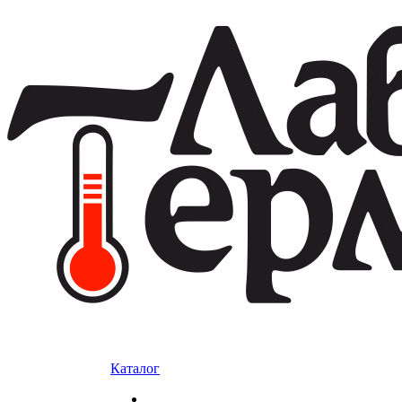
Каталог