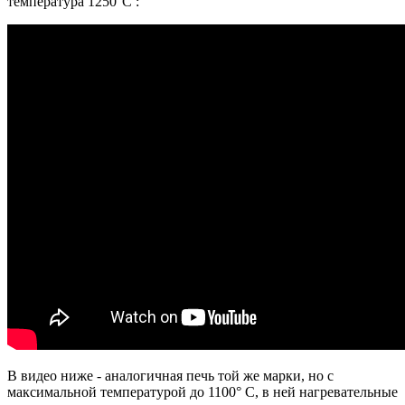
температура 1250°C :
В видео ниже - аналогичная печь той же марки, но с
максимальной температурой до 1100° C, в ней нагревательные