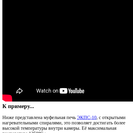
К примеру...
Ниже представлена муфельная печь
ЭКПС-10
, с открытыми
нагревательными спиралями, это позволяет достигать более
высокой температуры внутри камеры. Её максимальная