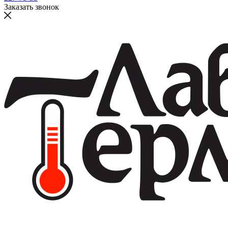
Заказать звонок