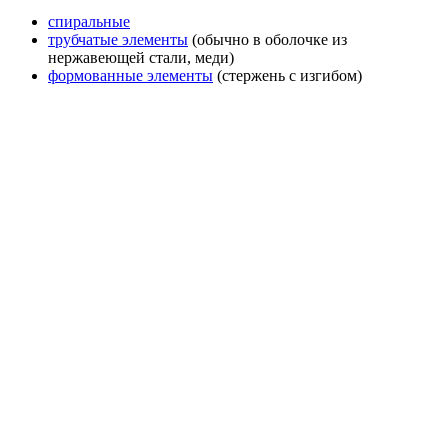
спиральные
трубчатые элементы
(обычно в оболочке из
нержавеющей стали, меди)
формованные элементы
(стержень с изгибом)