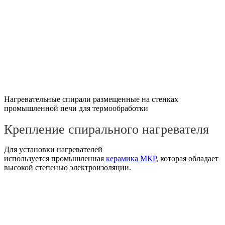
Нагревательные спирали размещенные на стенках
промышленной печи для термообработки
Крепление спирального нагревателя
Для установки нагревателей
используется промышленная
керамика МКР
, которая обладает
высокой степенью электроизоляции.