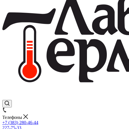
Телефоны
+7 (383) 280-46-44
227-75-33