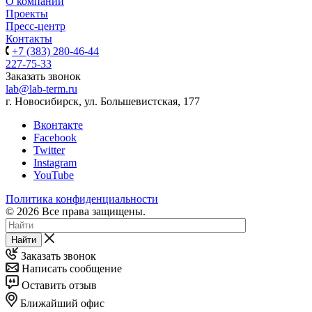
О компании
Проекты
Пресс-центр
Контакты
+7 (383) 280-46-44
227-75-33
Заказать звонок
lab@lab-term.ru
г. Новосибирск, ул. Большевистская, 177
Вконтакте
Facebook
Twitter
Instagram
YouTube
Политика конфиденциальности
© 2026 Все права защищены.
Найти
Заказать звонок
Написать сообщение
Оставить отзыв
Ближайший офис