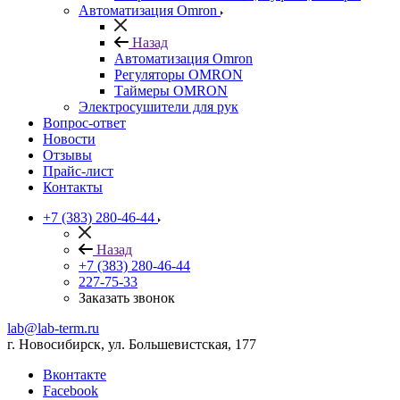
Автоматизация Omron
Назад
Автоматизация Omron
Регуляторы OMRON
Таймеры OMRON
Электросушители для рук
Вопрос-ответ
Новости
Отзывы
Прайс-лист
Контакты
+7 (383) 280-46-44
Назад
+7 (383) 280-46-44
227-75-33
Заказать звонок
lab@lab-term.ru
г. Новосибирск, ул. Большевистская, 177
Вконтакте
Facebook