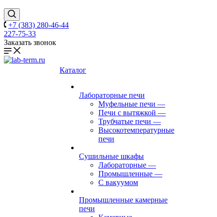
+7 (383) 280-46-44
227-75-33
Заказать звонок
Каталог
Лабораторные печи
Муфельные печи
—
Печи с вытяжкой
—
Трубчатые печи
—
Высокотемпературные
печи
Сушильные шкафы
Лабораторные
—
Промышленные
—
С вакуумом
Промышленные камерные
печи