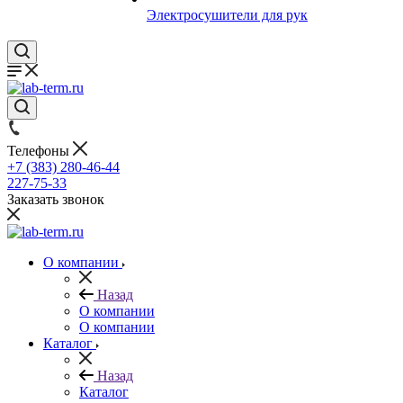
Электросушители для рук
Телефоны
+7 (383) 280-46-44
227-75-33
Заказать звонок
О компании
Назад
О компании
О компании
Каталог
Назад
Каталог