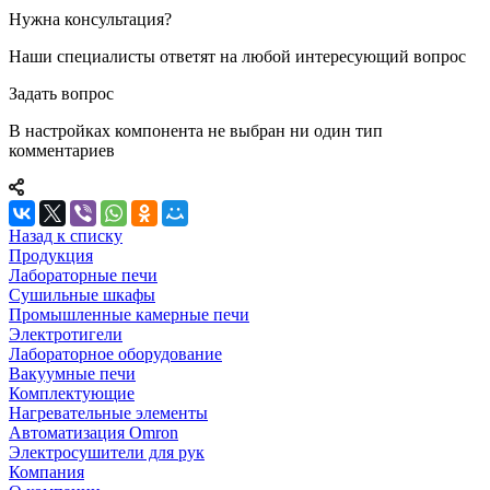
Нужна консультация?
Наши специалисты ответят на любой интересующий вопрос
Задать вопрос
В настройках компонента не выбран ни один тип
комментариев
Назад к списку
Продукция
Лабораторные печи
Сушильные шкафы
Промышленные камерные печи
Электротигели
Лабораторное оборудование
Вакуумные печи
Комплектующие
Нагревательные элементы
Автоматизация Omron
Электросушители для рук
Компания