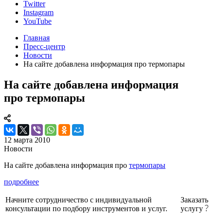
Twitter
Instagram
YouTube
Главная
Пресс-центр
Новости
На сайте добавлена информация про термопары
На сайте добавлена информация
про термопары
12 марта 2010
Новости
На сайте добавлена информация про
термопары
подробнее
Начните сотрудничество с индивидуальной
Заказать
консультации по подбору инструментов и услуг.
услугу