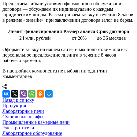
Предлагаем гибкие условия оформления и обслуживания
договора — обсуждаем их индивидуально с каждым
юридическим лицом. Рассматриваем заявку в течении 8 часов
в режиме «онлайн», при заключении договора залог не берем.
Лимит финансирования
Размер аванса
Срок договора
24 млн. рублей
от 20%
до 36 месяцев
Оформите заявку на нашем сайте, и мы подготовим для вас
персональное предложение лизинга в течение 8 часов
рабочего времени.
В настройках компонента не выбран ни один тип
комментариев
Назад к списку
Продукция
Лабораторные печи
Сушильные шкафы
Промышленные камерные печи
Электротигели
Лабораторное оборудование