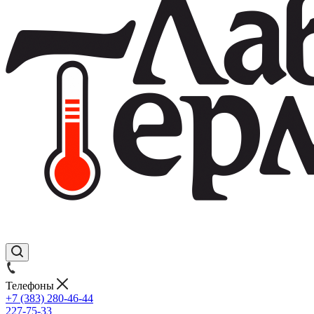
Телефоны
+7 (383) 280-46-44
227-75-33