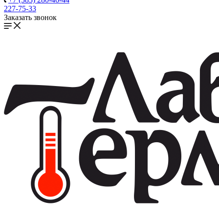
227-75-33
Заказать звонок