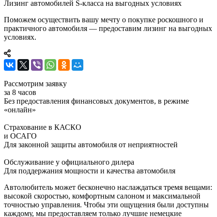
Лизинг автомобилей S-класса на выгодных условиях
Поможем осуществить вашу мечту о покупке роскошного и
практичного автомобиля — предоставим лизинг на выгодных
условиях.
Рассмотрим заявку
за 8 часов
Без предоставления финансовых документов, в режиме
«онлайн»
Страхование в КАСКО
и ОСАГО
Для законной защиты автомобиля от неприятностей
Обслуживание у официального дилера
Для поддержания мощности и качества автомобиля
Автолюбитель может бесконечно наслаждаться тремя вещами:
высокой скоростью, комфортным салоном и максимальной
точностью управления. Чтобы эти ощущения были доступны
каждому, мы предоставляем только лучшие немецкие