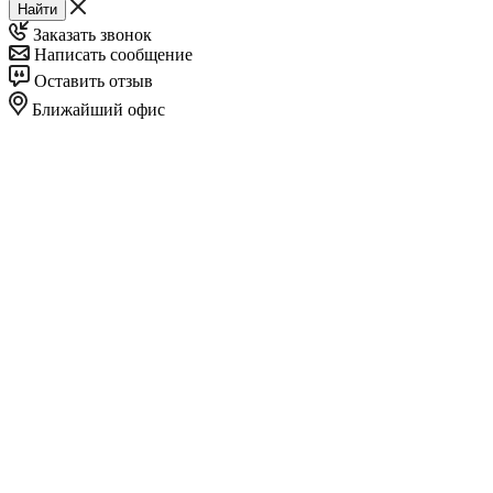
Найти
Заказать звонок
Написать сообщение
Оставить отзыв
Ближайший офис