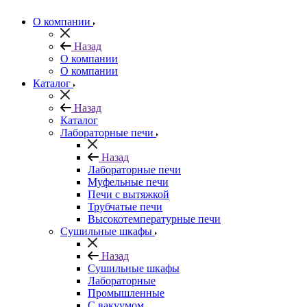
О компании
Назад
О компании
О компании
Каталог
Назад
Каталог
Лабораторные печи
Назад
Лабораторные печи
Муфельные печи
Печи с вытяжкой
Трубчатые печи
Высокотемпературные печи
Сушильные шкафы
Назад
Сушильные шкафы
Лабораторные
Промышленные
С вакуумом