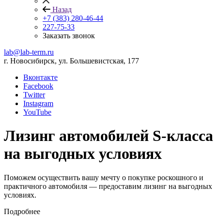
Назад
+7 (383) 280-46-44
227-75-33
Заказать звонок
lab@lab-term.ru
г. Новосибирск, ул. Большевистская, 177
Вконтакте
Facebook
Twitter
Instagram
YouTube
Лизинг автомобилей S-класса
на выгодных условиях
Поможем осуществить вашу мечту о покупке роскошного и
практичного автомобиля — предоставим лизинг на выгодных
условиях.
Подробнее