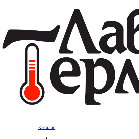
Каталог