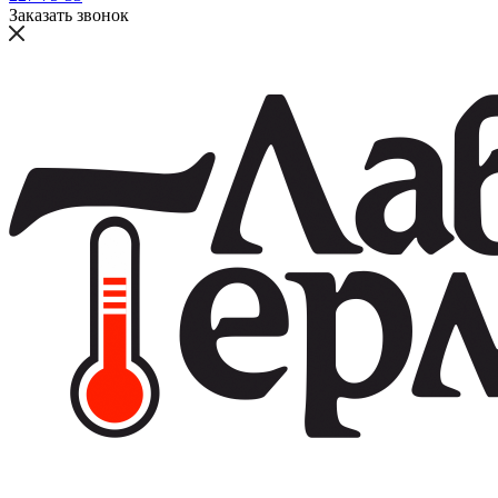
Заказать звонок