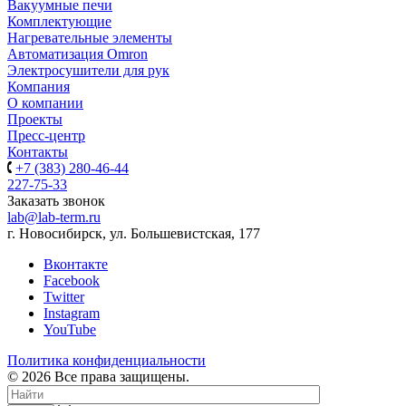
Вакуумные печи
Комплектующие
Нагревательные элементы
Автоматизация Omron
Электросушители для рук
Компания
О компании
Проекты
Пресс-центр
Контакты
+7 (383) 280-46-44
227-75-33
Заказать звонок
lab@lab-term.ru
г. Новосибирск, ул. Большевистская, 177
Вконтакте
Facebook
Twitter
Instagram
YouTube
Политика конфиденциальности
© 2026 Все права защищены.