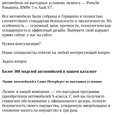
автомобили на выгодных условиях лизинга — Porsche
Panamera, BMW 5 и Audi S7.
Все автомобили были собраны в Германии и полностью
соответствуют стандартам безопасности и экологичности. Их
особенность — огромный запас прочности, технологическая
оснащенность и эффектный дизайн. Выберете свой вариант
прямо сейчас у нас на сайте.
Нужна консультация?
Наши специалисты ответят на любой интересующий вопрос
Задать вопрос
Более 300 моделей автомобилей в нашем каталоге
Лизинг автомобилей в Санкт-Петербурге по выгодным условиям
Лизинг в нашей компании — это выгодная программа
приобретения автомобилей S-класса. С ней вы получаете
сервисное обслуживание у официального дилера, полную
безопасность своего имущества, ускоренную амортизацию и
снижение налога на имущество в три раза.