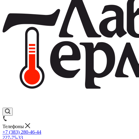
Телефоны
+7 (383) 280-46-44
227-75-33