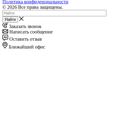
Политика конфиденциальности
© 2026 Все права защищены.
Найти
Заказать звонок
Написать сообщение
Оставить отзыв
Ближайший офис