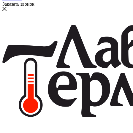
Заказать звонок