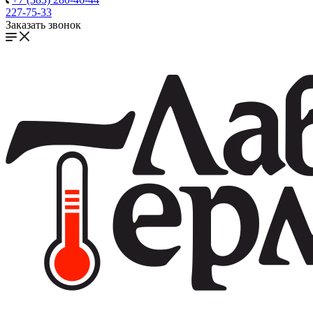
227-75-33
Заказать звонок