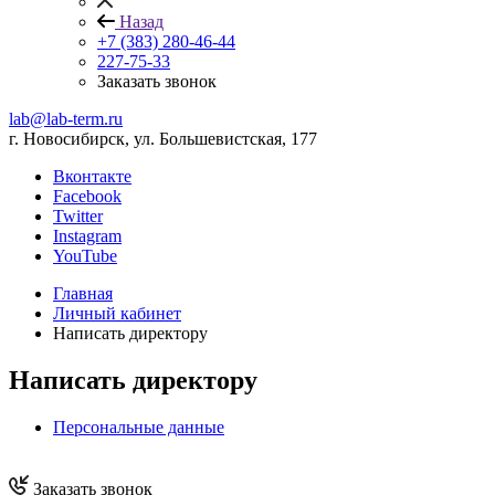
Назад
+7 (383) 280-46-44
227-75-33
Заказать звонок
lab@lab-term.ru
г. Новосибирск, ул. Большевистская, 177
Вконтакте
Facebook
Twitter
Instagram
YouTube
Главная
Личный кабинет
Написать директору
Написать директору
Персональные данные
Заказать звонок