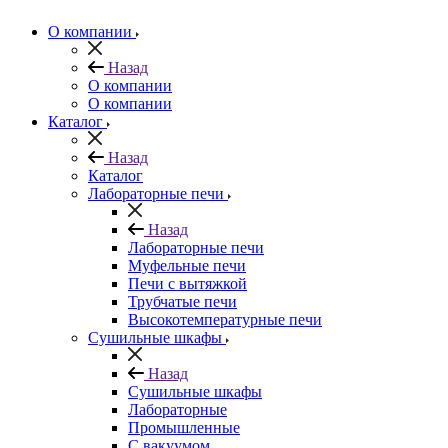
О компании
Назад
О компании
О компании
Каталог
Назад
Каталог
Лабораторные печи
Назад
Лабораторные печи
Муфельные печи
Печи с вытяжкой
Трубчатые печи
Высокотемпературные печи
Сушильные шкафы
Назад
Сушильные шкафы
Лабораторные
Промышленные
С вакуумом