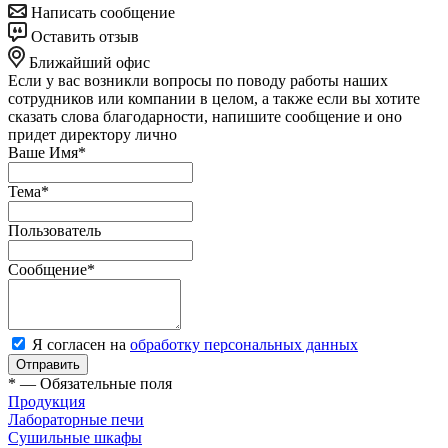
Написать сообщение
Оставить отзыв
Ближайший офис
Если у вас возникли вопросы по поводу работы наших
сотрудников или компании в целом, а также если вы хотите
сказать слова благодарности, напишите сообщение и оно
придет директору лично
Ваше Имя
*
Тема
*
Пользователь
Сообщение
*
Я согласен на
обработку персональных данных
Отправить
*
—
Обязательные поля
Продукция
Лабораторные печи
Сушильные шкафы