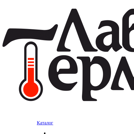
Каталог