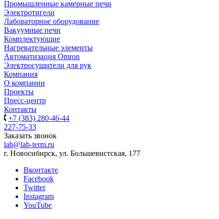
Промышленные камерные печи
Электротигели
Лабораторное оборудование
Вакуумные печи
Комплектующие
Нагревательные элементы
Автоматизация Omron
Электросушители для рук
Компания
О компании
Проекты
Пресс-центр
Контакты
+7 (383) 280-46-44
227-75-33
Заказать звонок
lab@lab-term.ru
г. Новосибирск, ул. Большевистская, 177
Вконтакте
Facebook
Twitter
Instagram
YouTube